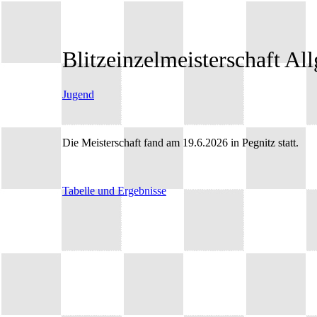
Blitzeinzelmeisterschaft Al
Jugend
Die Meisterschaft fand am 19.6.2026 in Pegnitz statt.
Tabelle und Ergebnisse